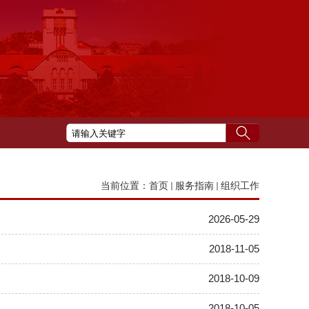
当前位置：
首页
服务指南
组织工作
2026-05-29
2018-11-05
2018-10-09
2018-10-05