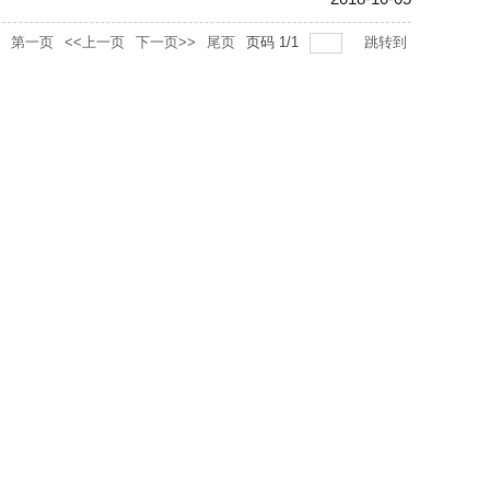
第一页
<<上一页
下一页>>
尾页
页码
1
/
1
跳转到