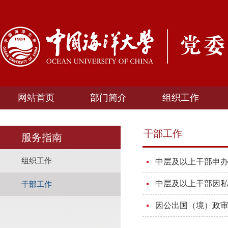
网站首页
部门简介
组织工作
干部工作
服务指南
组织工作
中层及以上干部申
中层及以上干部因
干部工作
因公出国（境）政