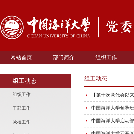
网站首页
部门简介
组织工作
组工动态
组工动态
组织工作
【第十次党代会以
中国海洋大学领导班
干部工作
中国海洋大学启动
党校工作
中国海洋大学召开2