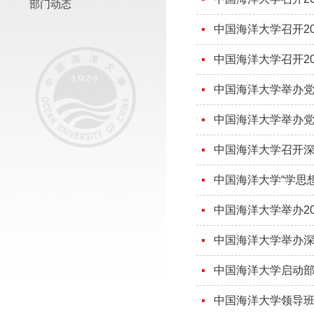
部门动态
中国海洋大学召开2
中国海洋大学召开2
中国海洋大学举办党
中国海洋大学举办党
中国海洋大学召开
中国海洋大学“学思想
中国海洋大学举办2
中国海洋大学举办
中国海洋大学启动
中国海洋大学领导班