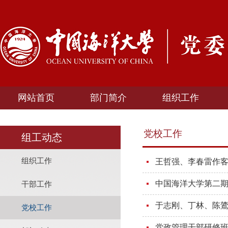
网站首页
部门简介
组织工作
党校工作
组工动态
组织工作
王哲强、李春雷作
中国海洋大学第二
干部工作
于志刚、丁林、陈
党校工作
党政管理干部研修