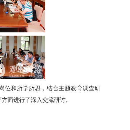
职岗位和所学所思，结合主题教育调查研
等方面进行了深入交流研讨。