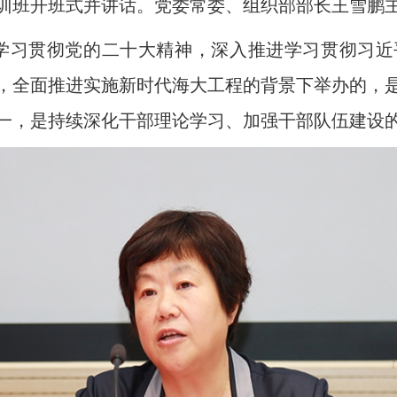
训班开班式并讲话。党委常委、组织部部长王雪鹏
学习贯彻党的二十大精神，深入推进学习贯彻习近
，全面推进实施新时代海大工程的背景下举办的，
一，是持续深化干部理论学习、加强干部队伍建设