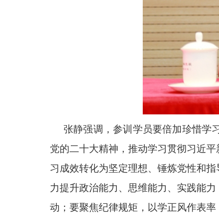
张静强调，参训学员要倍加珍惜学
党的二十大精神，推动学习贯彻习近平
习成效转化为坚定理想、锤炼党性和指
力提升政治能力、思维能力、实践能力
动；要聚焦纪律规矩，以学正风作表率