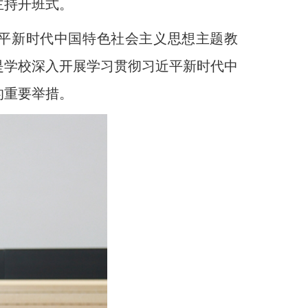
主持开班式。
平新时代中国特色社会主义思想主题教
是学校深入开展学习贯彻习近平新时代中
的重要举措。