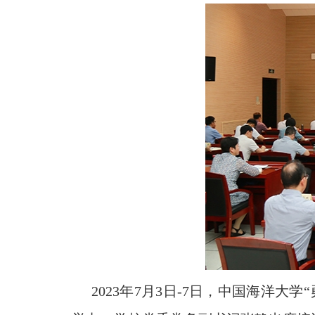
2023年7月3日-7日，中国海洋