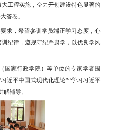
海大工程实施，奋力开创建设特色显著的
海大答卷。
律要求，希望参训学员端正学习态度，心
培训纪律，遵规守纪严肃学，以优良学风
（国家行政学院）等单位的专家学者围
“习近平中国式现代化理论”“学习习近平
讲解辅导。