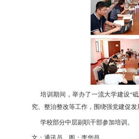
培训期间，举办了一流大学建设“
究、整治整改等工作，围绕强党建促发
学校部分中层副职干部参加培训。
文：通讯员 图：李华昌