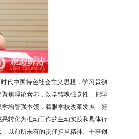
新时代中国特色社会主义思想，学习贯彻
要聚焦理论素养，以学铸魂强党性，把学
以学增智强本领，着眼学校改革发展，努
成果转化为推动工作的生动实践和具体行
领，以前所未有的责任担当精神、干事创