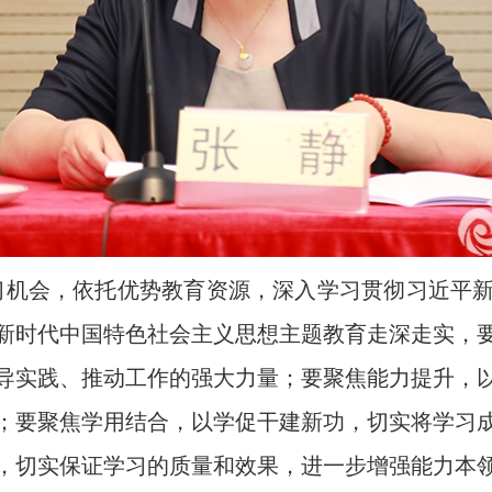
习机会，依托优势教育资源，深入学习贯彻习近平
新时代中国特色社会主义思想主题教育走深走实，
导实践、推动工作的强大力量；要聚焦能力提升，
；要聚焦学用结合，以学促干建新功，切实将学习
，切实保证学习的质量和效果，进一步增强能力本