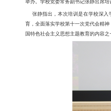
举办。学校党委常务副书记张静出席培
张静指出，本次培训是在学校深入
育，全面落实学校第十一次党代会精神
国特色社会主义思想主题教育的内容之