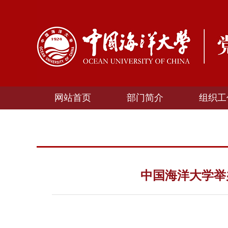
网站首页
部门简介
组织工
中国海洋大学举