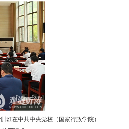
部培训班在中共中央党校（国家行政学院）