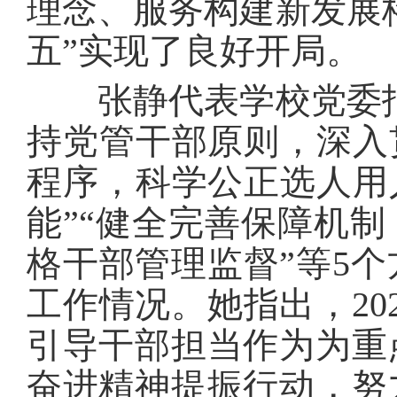
理念、服务构建新发展
五”实现了良好开局。
张静代表学校党委报告
持党管干部原则，深入
程序，科学公正选人用
能”“健全完善保障机制
格干部管理监督”等5
工作情况。她指出，20
引导干部担当作为为重
奋进精神提振行动，努