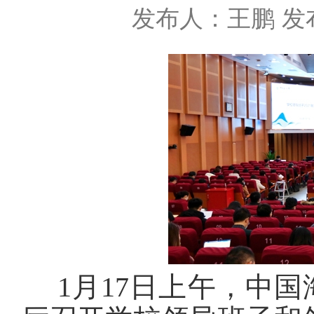
发布人：王鹏
发布
1月17日上午，中