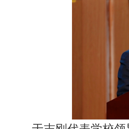
于志刚代表学校领导