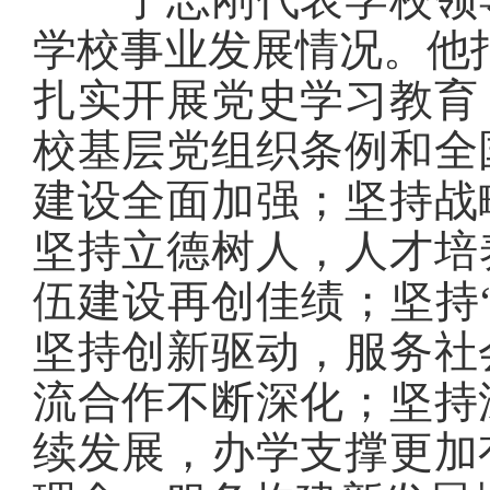
学校事业发展情况。他指
扎实开展党史学习教育
校基层党组织条例和全
建设全面加强；坚持战
坚持立德树人，人才培
伍建设再创佳绩；坚持
坚持创新驱动，服务社
流合作不断深化；坚持
续发展，办学支撑更加