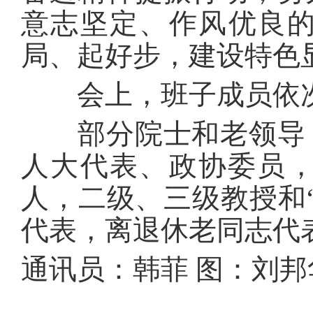
意志坚定、作风优良的
局、起好步，建设特色
会上，班子成员依次
部分院士和老领导，
人大代表、政协委员
人，二级、三级教授和
代表，离退休老同志代
通讯员：韩菲 图：刘邦