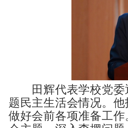
田辉代表学校党委通
题民主生活会情况。他
做好会前各项准备工作