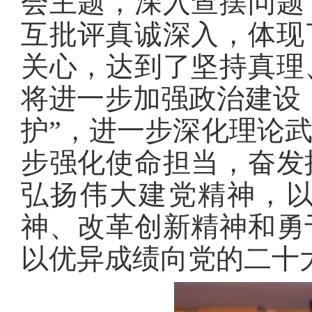
会主题，深入查摆问题
互批评真诚深入，体现
关心，达到了坚持真理
将进一步加强政治建设，
护”，进一步深化理论
步强化使命担当，奋发
弘扬伟大建党精神，
神、改革创新精神和勇
以优异成绩向党的二十