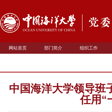
网站首页
部门简介
组织工作
中国海洋大学领导班子
任用“