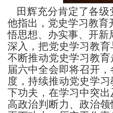
田辉充分肯定了各级
他指出，党史学习教育
悟思想、办实事、开新
深入，把党史学习教育
不断推动党史学习教育
届六中全会即将召开，
度，持续推动党史学习
下功夫，在学习中突出
高政治判断力、政治领