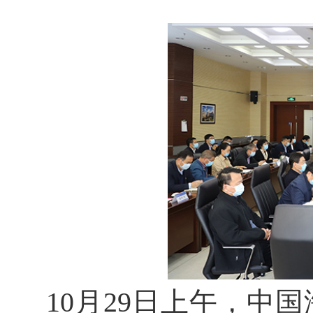
10月29日上午，中