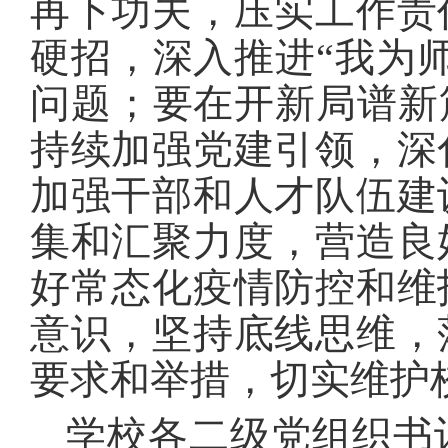
再下功夫，压实工作责
硬招，深入推进“我为
问题；要在开新局谱新
持续加强党建引领，深
加强干部和人才队伍建
集和汇聚力度，营造良
好常态化疫情防控和维
意识，坚持底线思维，
要求和举措，切实维护
学校各二级党组织书