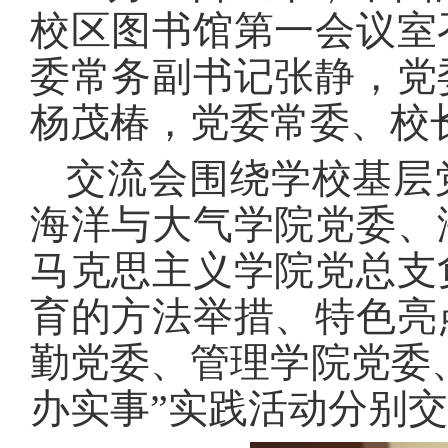
校区图书馆第一会议室
委常务副书记张静，党
杨茂椿，党委常委、校
交流会围绕学校基层
海洋与大气学院党委、
马克思主义学院党总支
育的方法举措、特色亮
勤党委、管理学院党委
办实事”实践活动分别