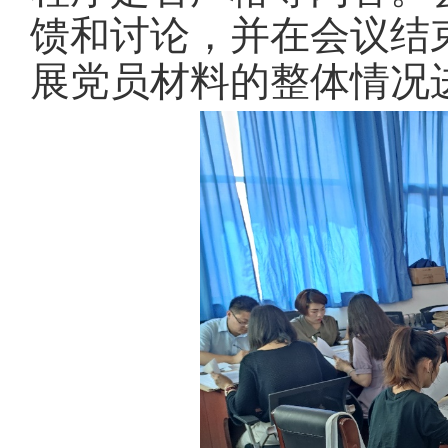
馈和讨论，并在会议结
展党员材料的整体情况