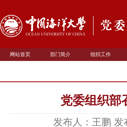
网站首页
部门简介
组织工作
党委组织部
发布人：王鹏
发布