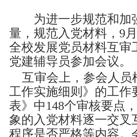
为进一步规范和加
量，规范入党材料，
9
全校发展党员材料互审
党建辅导员参加会议。
互审会上，参会人员
工作实施细则》的工作
表》中
148
个审核要点
象的入党材料逐一交叉
程序是否严格等内容。