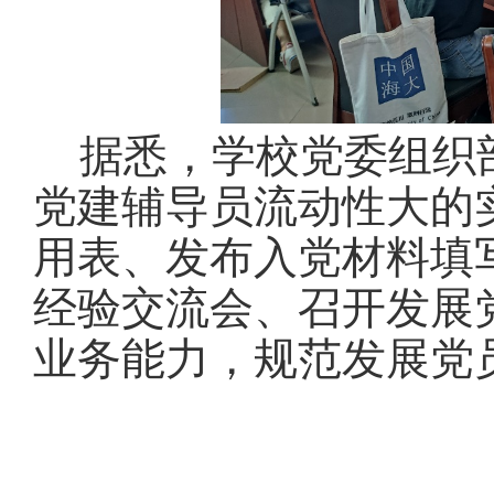
据悉，学校党委组织
党建辅导员流动性大的
用表、发布入党材料填
经验交流会、召开发展
业务能力，规范发展党