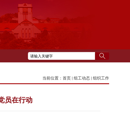
当前位置：
首页
组工动态
组织工作
党员在行动