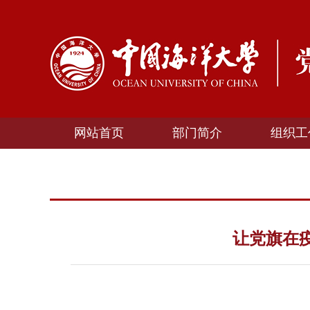
网站首页
部门简介
组织工
让党旗在