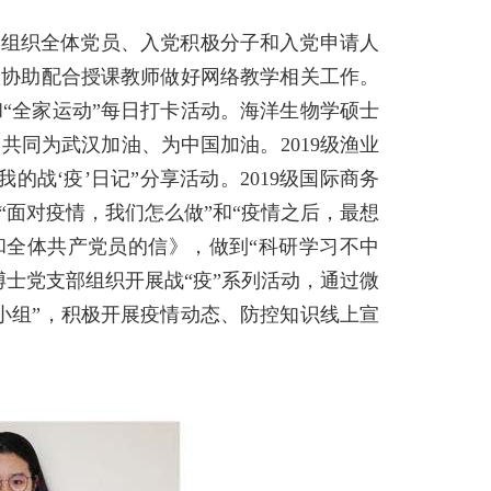
极组织全体党员、入党积极分子和入党申请人
队协助配合授课教师做好网络教学相关工作。
“全家运动”每日打卡活动。海洋生物学硕士
共同为武汉加油、为中国加油。2019级渔业
战‘疫’日记”分享活动。2019级国际商务
面对疫情，我们怎么做”和“疫情之后，最想
和全体共产党员的信》，做到“科研学习不中
博士党支部组织开展战“疫”系列活动，通过微
小组”，积极开展疫情动态、防控知识线上宣