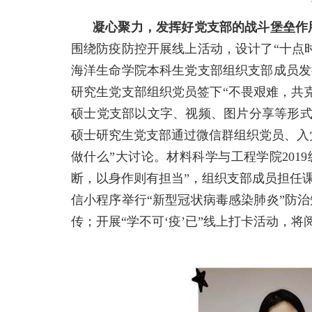
凝心聚力，发挥好党支部的战斗堡垒作
围绕防疫防控开展线上活动，设计了“十点
海洋生命学院本科生党支部组织支部成员发
研究生党支部组织党员签下“不畏艰难，共克
硕士党支部以文字、视频、图片分享等形式在
硕士研究生党支部通过微信群组织党员、入
做什么”大讨论。材料科学与工程学院20
断，以身作则有担当”，组织支部成员担任课
信小程序举行“新型冠状病毒感染肺炎”防
传；开展“学不可‘疫’已”线上打卡活动，