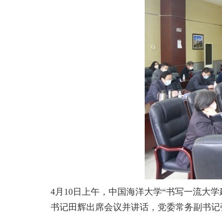
4月10日上午，中国海洋大学“书写一流大
书记田辉出席会议并讲话，党委常务副书记