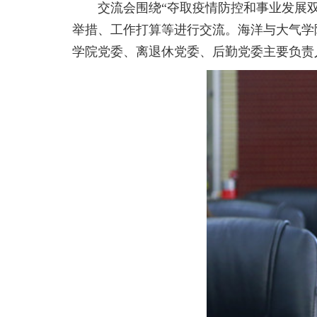
交流会围绕“夺取疫情防控和事业发展双
举措、工作打算等进行交流。海洋与大气学
学院党委、离退休党委、后勤党委主要负责