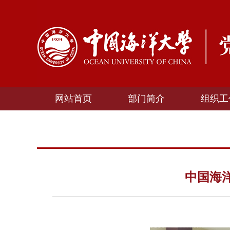
网站首页
部门简介
组织工
中国海