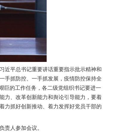
习近平总书记重要讲话重要指示批示精神和
一手抓防控、一手抓发展，疫情防控保持全
重艰巨的工作任务，各二级党组织书记要进一
能力、改革创新能力和舆论引导能力，要着
着力抓好创新推动、着力发挥好党员干部的
负责人参加会议。