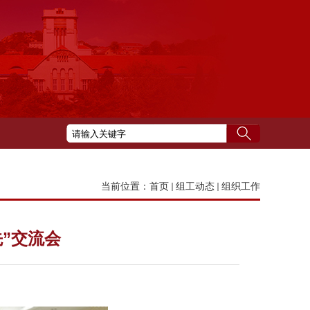
当前位置：
首页
组工动态
组织工作
”交流会