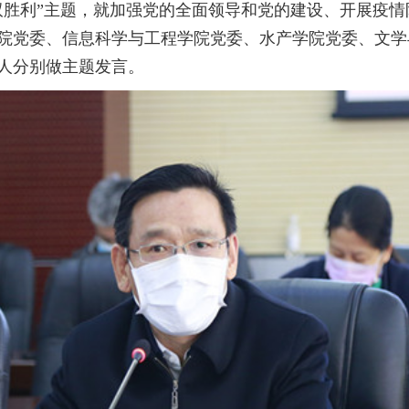
胜利”主题，就加强党的全面领导和党的建设、开展疫情
院党委、信息科学与工程学院党委、水产学院党委、文学
人分别做主题发言。