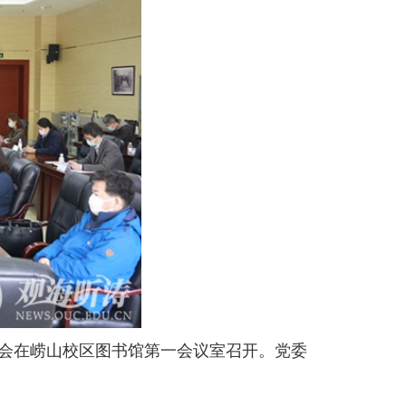
交流会在崂山校区图书馆第一会议室召开。党委