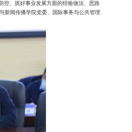
防控、抓好事业发展方面的经验做法、思路
与新闻传播学院党委、国际事务与公共管理