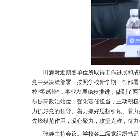
田辉对近期各单位所取得工作进展和成绩
党中央决策部署，按照学校新学期工作部署
校“零感染”，事业发展稳步推进，做到了
步提高政治站位，强化责任担当，主动积极
力抓好党的领导、着力抓好思想引领、着力
先锋模范作用，凝心聚力，攻坚克难，奋力
张静主持会议。学校各二级党组织书记，