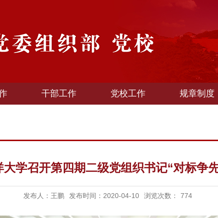
作
干部工作
党校工作
规章制度
洋大学召开第四期二级党组织书记“对标争先
发布人：王鹏
发布时间：2020-04-10
浏览次数：
774