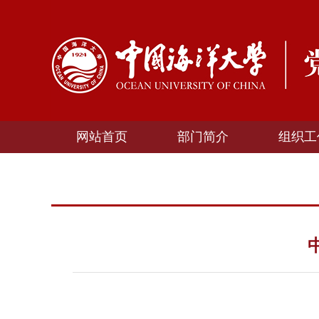
网站首页
部门简介
组织工