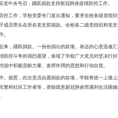
党中央号召，踊跃捐款支持新冠肺炎疫情防控工作。
控工作，学校党委专门发出通知，要求全校各级党组织
子成员带头在所在党支部捐款。全校各二级党组织和党支
作。
来，踊跃捐款。一份份捐出的款项、表达的心意迅速汇
情防控斗争的强烈愿望，体现了学校广大党员对坚决打好
控战中积极贡献力量、发挥作用的思想和行动自觉。
。据悉，此次党员自愿捐款的款项，学校将统一上缴上
民警和社区工作者等，资助因患新冠肺炎而遇到生活困难
。