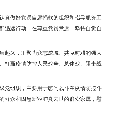
认真做好党员自愿捐款的组织和指导服务工
部迅速行动，在尊重党员意愿，坚持自觉自
集起来，汇聚为众志成城、共克时艰的强大
、打赢疫情防控人民战争、总体战、阻击战
级党组织，主要用于慰问战斗在疫情防控斗
的群众和因患新冠肺炎去世的群众家属，慰