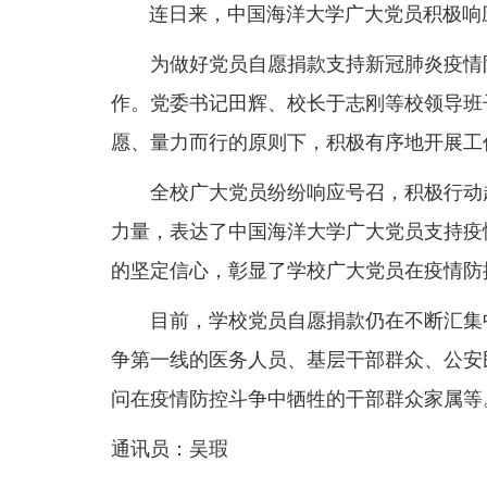
连日来，中国海洋大学广大党员积极响应
为做好党员自愿捐款支持新冠肺炎疫情防
作。党委书记田辉、校长于志刚等校领导班
愿、量力而行的原则下，积极有序地开展工
全校广大党员纷纷响应号召，积极行动起
力量，表达了中国海洋大学广大党员支持疫
的坚定信心，彰显了学校广大党员在疫情防
目前，学校党员自愿捐款仍在不断汇集中
争第一线的医务人员、基层干部群众、公安
问在疫情防控斗争中牺牲的干部群众家属等
通讯员：吴瑕