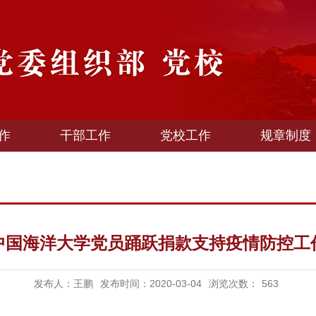
作
干部工作
党校工作
规章制度
中国海洋大学党员踊跃捐款支持疫情防控工
发布人：王鹏
发布时间：2020-03-04
浏览次数：
563