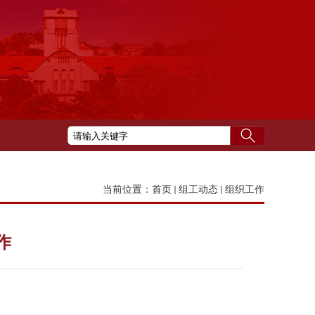
当前位置：
首页
组工动态
组织工作
作