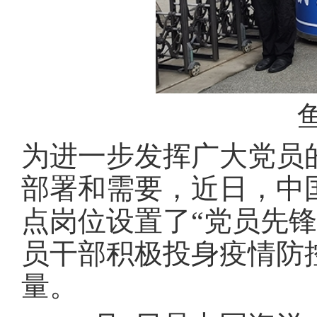
为进一步发挥广大党员
部署和需要，近日，中
点岗位设置了“党员先
员干部积极投身疫情防
量。