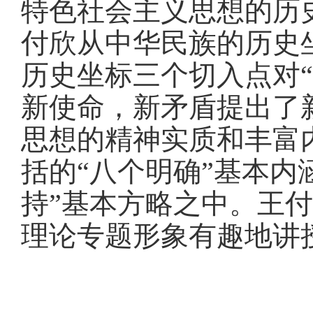
特色社会主义思想的历
付欣从中华民族的历史
历史坐标三个切入点对
新使命，新矛盾提出了
思想的精神实质和丰富
括的“八个明确”基本内
持”基本方略之中。王
理论专题形象有趣地讲