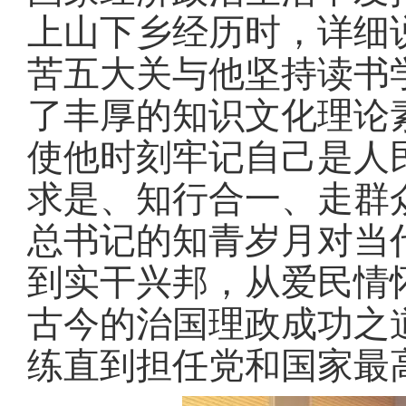
上山下乡经历时，详细
苦五大关与他坚持读书
了丰厚的知识文化理论
使他时刻牢记自己是人
求是、知行合一、走群
总书记的知青岁月对当
到实干兴邦，从爱民情
古今的治国理政成功之
练直到担任党和国家最