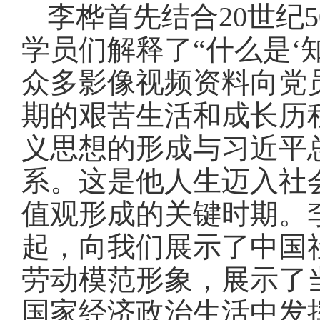
李桦首先结合20世纪
学员们解释了“什么是‘
众多影像视频资料向党
期的艰苦生活和成长历
义思想的形成与习近平
系。这是他人生迈入社
值观形成的关键时期。
起，向我们展示了中国
劳动模范形象，展示了
国家经济政治生活中发