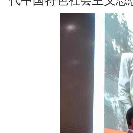
代中国特色社会主义思