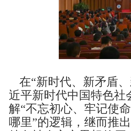
在“新时代、新矛盾
近平新时代中国特色社
解“不忘初心、牢记使命
哪里”的逻辑，继而推