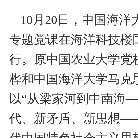
10月20日，中国海
专题党课在海洋科技楼
行。原中国农业大学党
桦和中国海洋大学马克
以“从梁家河到中南海—
代、新矛盾、新思想—