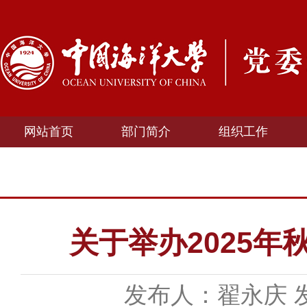
网站首页
部门简介
组织工作
关于举办2025
发布人：翟永庆