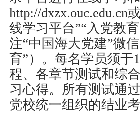
http://dxzx.ouc.edu.cn
线学习平台
”“
入党教育
注
“
中国海大党建
”
微信
育
”
）。
每名
学员
须于
1
程、各章节
测试
和综
习心得
。所有测试通
党校统一组织的结业