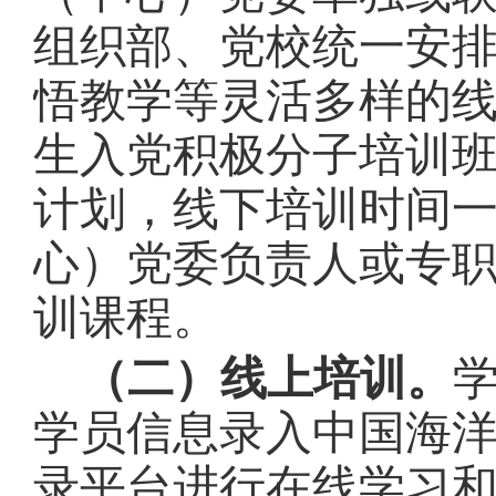
组织部、党校统一安
悟教学等灵活多样的
生
入党积极分子培训
计划，线下培训
时间
心）党委负责人或专
训课程
。
（二
）
线上培训。
学员信息录入中国海
录平台进行在线学习