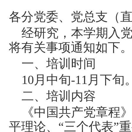
各分党委、党总支（
经研究，本学期入
将有关事项通知如下
一、培训时间
10
月
中
旬
-
11
月
下
旬
二、培训内容
《中国共产党章程
平理论、
“
三个代表
”
重