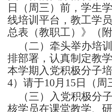
日（周
三
）前
，
学生
线培训平台，教工学
总表（教职工）》（
（二）牵头
举办
培
排部署，认真制
定
教
本学期
入党积极分子
4
）
请
于
10
月
15
日（周
（三）入党积极分
核学员在课堂教学、