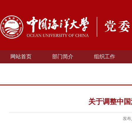
网站首页
部门简介
组织工作
关于调整中国
发布