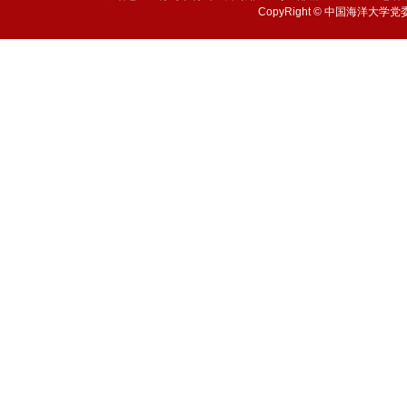
CopyRight © 中国海洋大学