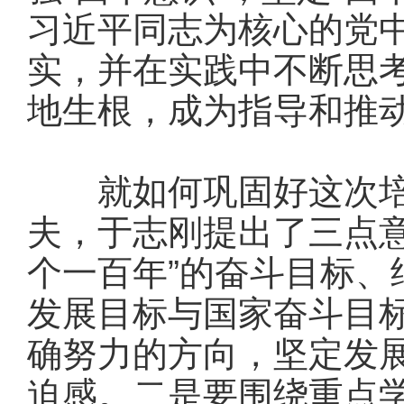
习近平同志为核心的党
实，并在实践中不断思
地生根，成为指导和推
就如何巩固好这次培
夫，于志刚提出了三点
个一百年”的奋斗目标
发展目标与国家奋斗目
确努力的方向，坚定发
迫感。二是要围绕重点