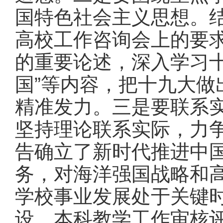
国特色社会主义思想。
高校工作咨询会上的要
的重要论述，深入学习十
国”等内容，把十九大
精准发力。三是要联系
坚持理论联系实际，力
告确立了新时代推进中
务，对海洋强国战略和
学校事业发展处于关键
设、本科教学工作审核