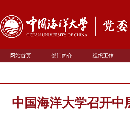
网站首页
部门简介
组织工作
中国海洋大学召开中