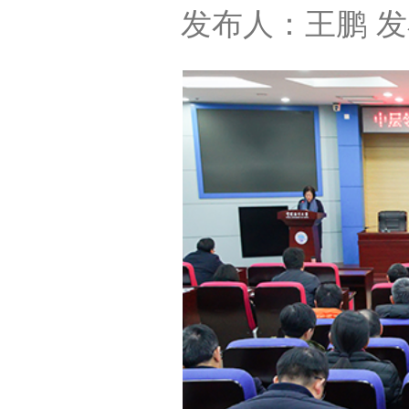
发布人：王鹏
发