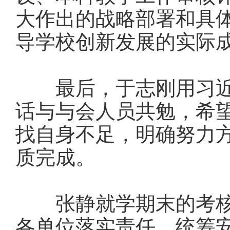
大作出的战略部署和具
导学校创新发展的实际
最后，于志刚用习近
话与与会人员共勉，希
找自身不足，明确努力
质完成。
张静就学期末的考核
各单位落实责任，统筹