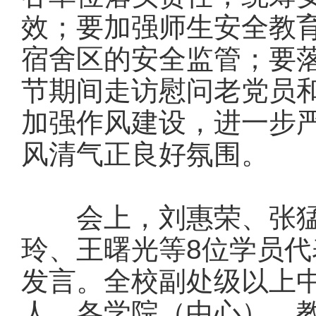
效；要加强师生安全教
宿舍区的安全监管；要
节期间走访慰问老党员
加强作风建设，进一步
风清气正良好氛围。
会上，刘惠荣、张猛
玲、王曙光等8位学员
发言。全校副处级以上
人，各学院（中心）、