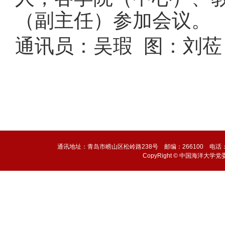
（副主任）参加会议。
通讯员：吴瑕 图：刘莅
通讯地址：青岛市崂山区松岭路238号 邮编：266100 电话：0532-6
CopyRight © 中国海洋大学