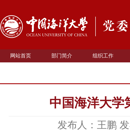
网站首页
部门简介
组织工作
中国海洋大学
发布人：王鹏
发