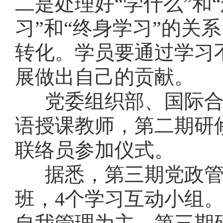
二是处理好“学什么”和
习”和“终身学习”的关
转化。学员要通过学习
展做出自己的贡献。
党委组织部、国际合
语授课教师，第二期研
联络员参加仪式。
据悉，第三期党政管理
班，4个学习互动小组