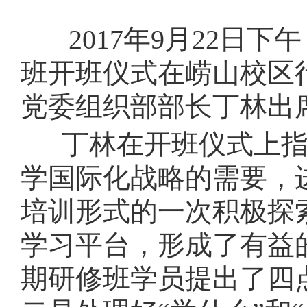
2017年
9月22日下
班开班仪式在崂山校区
党委组织部部长丁林出
丁林在开班仪式上指
学国际化战略的需要，
培训形式的一次积极探
学习平台，形成了有益
期研修班学员提出了四