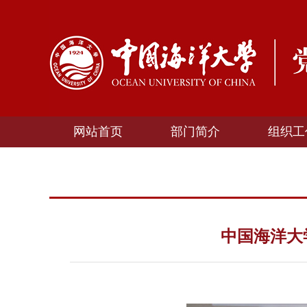
网站首页
部门简介
组织工
中国海洋大