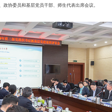
、政协委员和基层党员干部、师生代表出席会议。