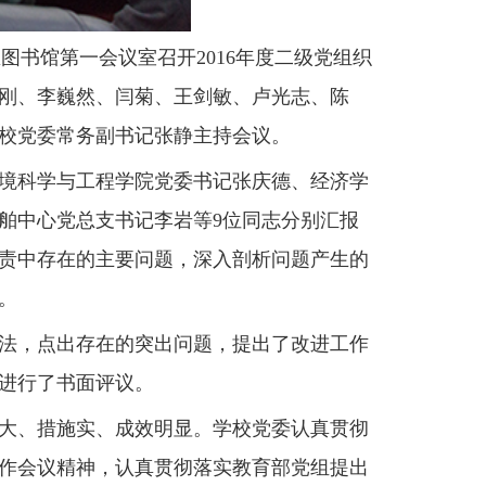
书馆第一会议室召开2016年度二级党组织
刚、李巍然、闫菊、王剑敏、卢光志、陈
校党委常务副书记张静主持会议。
境科学与工程学院党委书记张庆德、经济学
舶中心党总支书记李岩等9位同志分别汇报
责中存在的主要问题，深入剖析问题产生的
。
法，点出存在的突出问题，提出了改进工作
进行了书面评议。
大、措施实、成效明显。学校党委认真贯彻
作会议精神，认真贯彻落实教育部党组提出