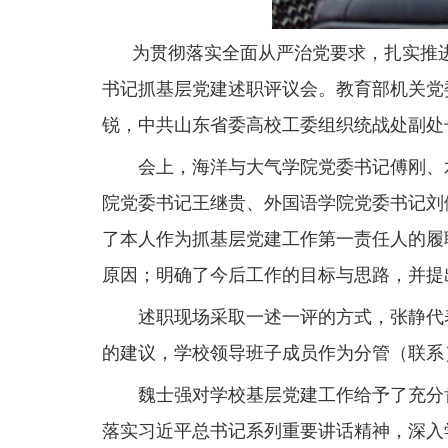
为贯彻落实全面从严治党要求，扎实推进基
书记抓基层党建述职评议会。教育部机关党
锐，中共山东省委高校工委组织统战处副处
会上，海洋与大气学院党委书记傅刚、水
院党委书记王继贵、外国语学院党委书记刘
了本人作为抓基层党建工作第一责任人的履
原因；明确了今后工作的目标与思路，并提
述职现场采取一述一评的方式，张静代表
的建议，学校领导班子成员作为分管（联系
魏士强对学校基层党建工作给予了充分肯
落实习近平总书记系列重要讲话精神，深入