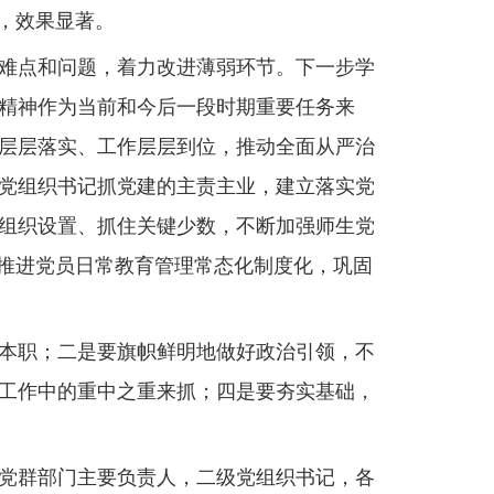
，效果显著。
难点和问题，着力改进薄弱环节。下一步学
精神作为当前和今后一段时期重要任务来
层层落实、工作层层到位，推动全面从严治
党组织书记抓党建的主责主业，建立落实党
组织设置、抓住关键少数，不断加强师生党
，推进党员日常教育管理常态化制度化，巩固
本职；二是要旗帜鲜明地做好政治引领，不
工作中的重中之重来抓；四是要夯实基础，
党群部门主要负责人，二级党组织书记，各