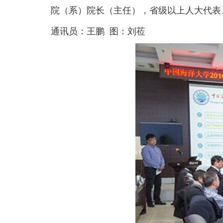
院（系）院长（主任），省级以上人大代表
通讯员：王鹏 图：刘莅