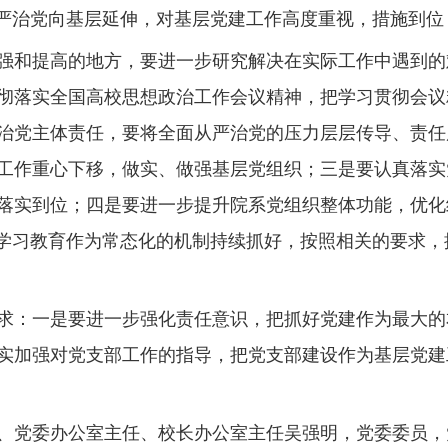
从严治党向基层延伸，对基层党建工作高度重视，措施到位
和提高的地方，要进一步研究解决在实际工作中遇到的
彻落实全国高校思想政治工作会议精神，把学习贯彻会议
治党主体责任，要将全面从严治党的压力层层传导、责任
工作重心下移，做实、做强基层党组织；三是要认真落实
落实到位；四是要进一步提升院系党组织整体功能，优化
”学习教育作为常态化的机制持续抓好，按照相关的要求
：一是要进一步强化责任意识，把抓好党建作为最大的
实加强对党支部工作的指导，把党支部建设作为基层党建
党委办公室主任、校长办公室主任吴强明，党委委员，