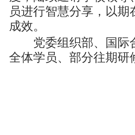
员进行智慧分享，以期
成效。
党委组织部、国际合
全体学员、部分往期研