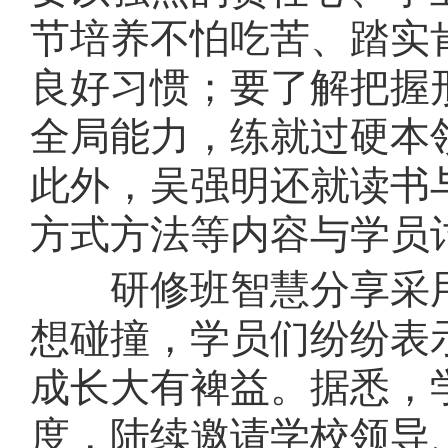
节培养不怕吃苦、踏实
良好习惯；要了解把握
全局能力，练就过硬本
此外，吴强明还就读书
方式方法等内容与学员
研修班智慧分享采用
想碰撞，学员们纷纷表
成长大有裨益。据悉，
度，陆续邀请学校领导