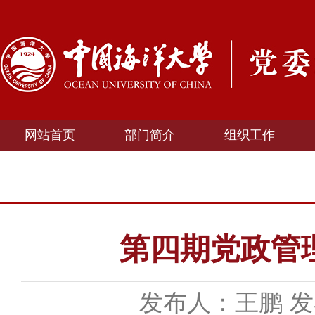
网站首页
部门简介
组织工作
第四期党政管
发布人：王鹏
发