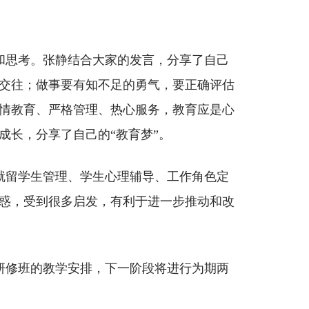
和思考。张静结合大家的发言，分享了自己
交往；做事要有知不足的勇气，要正确评估
情教育、严格管理、热心服务，教育应是心
成长，分享了自己的
“教育梦
”。
就留学生管理、学生心理辅导、工作角色定
惑，受到很多启发，有利于进一步推动和改
研修班的教学安排，下一阶段将进行为期两