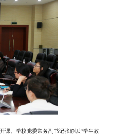
开课。学校党委常务副书记张静以“学生教