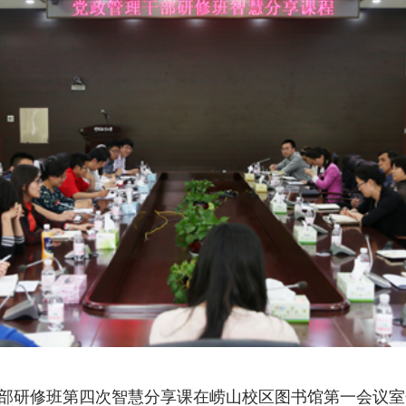
部研修班第四次智慧分享课在崂山校区图书馆第一会议室