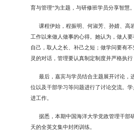
育与管理”为主题，与研修班学员分享智慧
课程伊始，程振明、何淑芳、孙婧、高
工作以来做人做事的心得。她认为，做人要
自己，取人之长、补己之短；做学问要有不
灵的对话，管理要认真制定制度并严格执行
最后，嘉宾与学员结合主题展开讨论，
位以及干部学习等问题进行了讨论交流。学
进工作。
据悉，本期中国海洋大学党政管理干部
天的全英文集中封闭训练。