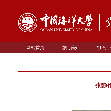
网站首页
部门简介
组织工
张静