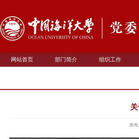
网站首页
部门简介
组织工作
关
发布