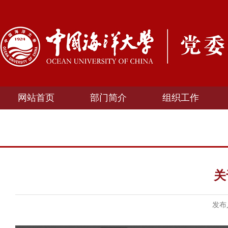
网站首页
部门简介
组织工作
关
发布