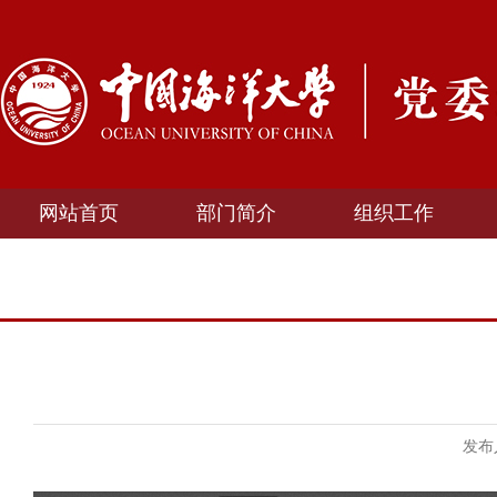
网站首页
部门简介
组织工作
发布