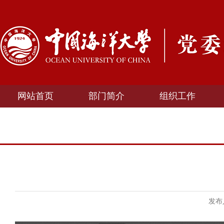
网站首页
部门简介
组织工作
发布