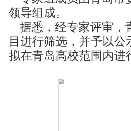
领导组成。
据悉，经专家评审，
目进行筛选，并予以公
拟在青岛高校范围内进