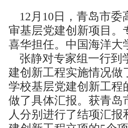
12
月
10
日，青岛市委
审基层党建创新项目。
喜华担任。中国海洋大
张静对专家组一行到
建创新工程实施情况做
学校基层党建创新工程
做了具体汇报。获青岛
人分别进行了结项汇报