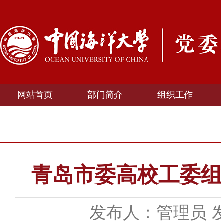
网站首页
部门简介
组织工作
青岛市委高校工委
发布人：管理员