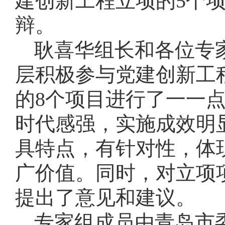
建创新工程立项的
5
个
辩。
耿喜华组长和各位专
层积极参与党建创新工
的
8
个项目进行了一一
时代感强，实施成效明
具特点，有针对性，体
广价值。同时，对立项
提出了意见和建议。
专家组成员由青岛市